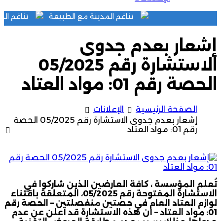
تناغم المدينة مع الطبيعة
تناغم
إشعار بعدم جدوى
الاستشارة رقم 05/2025
الحصة رقم 01: مواد العتاد
الصفحة الرئيسية
الإعلانات
إشعار بعدم جدوى الاستشارة رقم 05/2025 الحصة
رقم 01: مواد العتاد
تُعلم المؤسسة ، كافة العارضين الذين شاركوا في
الاستشارة المفتوحة رقم 05/2025، المتعلقة باقتناء
لوازم العتاد العام في حصتين منفصلتين – الحصة رقم
01: مواد العتاد – أن هذه الاستشارة قد أُعلن عن عدم