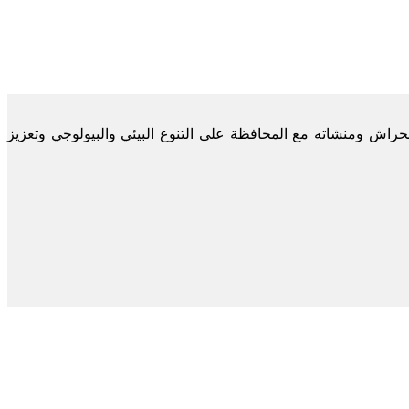
حراش ومنشاته مع المحافظة على التنوع البيئي والبيولوجي وتعزيز