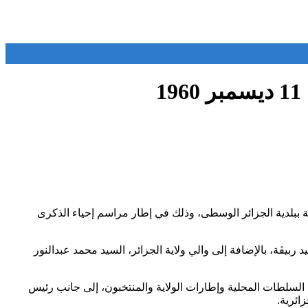
ة ببلدية الجزائر الوسطى، وذلك في إطار مراسم إحياء الذكرى
بيڤة، بالإضافة إلى والي ولاية الجزائر، السيد محمد عبدالنور
سلطات المحلية وإطارات الولاية والمنتخبون، إلى جانب رئيس
ائرية.