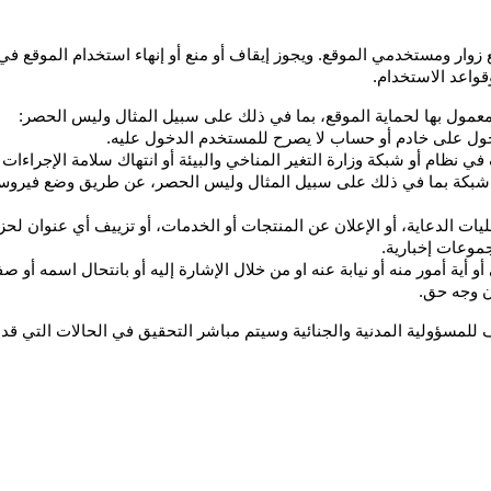
واعد الاستخدام.
لمعمول بها لحماية الموقع، بما في ذلك على سبيل المثال وليس الحصر:
لدخول على خادم أو حساب لا يصرح للمستخدم الدخول عليه.
في نظام أو شبكة وزارة التغير المناخي والبيئة أو انتهاك سلامة الإجراء
موعات إخبارية.
ن وجه حق.