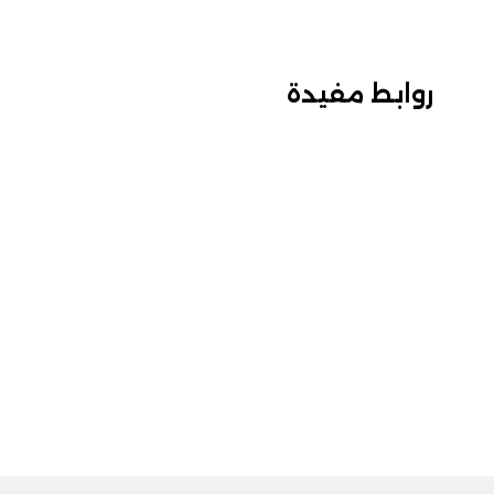
روابط مفيدة