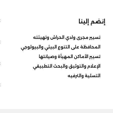
إنضم إلينا
تسيير مجرى وادي الحراش وتهيئته
المحافظة على التنوع البيئي والبيولوجي
تسيير الأماكن المهيأة وصيانتها
الإعلام والتوثيق والبحث التطبيقي
التسلية والترفيه