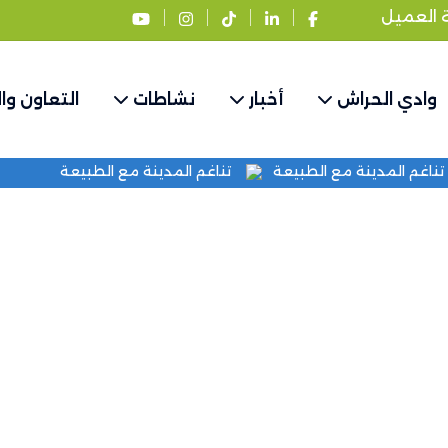
ة العميل
وادي الحراش
أخبار
نشاطات
التعاون وا
تناغم المدينة مع الطبيعة
تناغم المدينة مع الطبيعة
ال