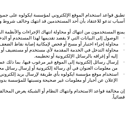
أسباب تدعو للاعتقاد بأن أحد المستخدمين قد انتهك وخالف شروط وق
يمنع المستخدمون من انتهاك أو محاولة انتهاك الإجراءات والأنظمة ا
·
الوصول إلى البيانات التي لا يقصد تقديمها لهذا المستخدم أو ا
·
محاولة إجراء اختبار أو مسح أو فحص لإمكانية إصابة نقاط الضعف 
·
إليه أو إغراقه بالرسائل الإلكترونية أو تحطيمه.
·
من معلومات العنوان في أي رسالة إلكترونية أو إرسال رسائل مج
·
الإعلان عن أخبار أو معلومات غير صحيحة ونسبتها للمؤسسة بدو
قضائياً.