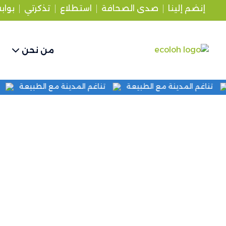
إنضم إلينا
صدى الصحافة
استطلاع
تذكرتي
بواب
من نحن
تناغم المدينة مع الطبيعة
تناغم المدينة مع الطبيعة
شروط الاستخدام