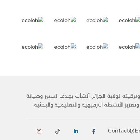
قيته لولاية الجزائر، أنشأت بهدف تسيير وصيانة
زيز الأنشطة الترفيهية والتعليمية والبحثية.
Contact@ec