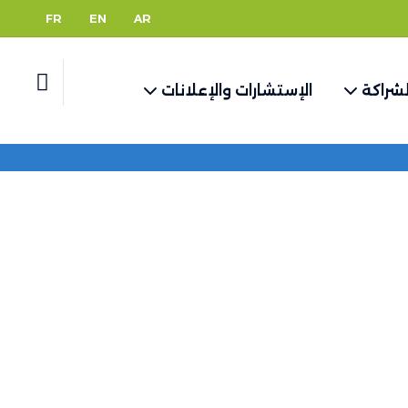
FR
EN
AR
لشراكة
الإستشارات والإعلانات
الصفحة الرئيسية
هوية المؤسسة
مؤسستنا