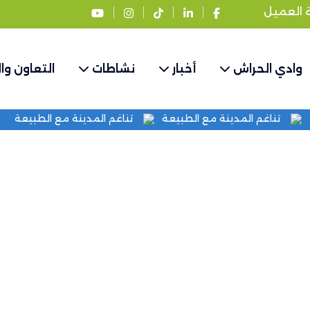
ة العميل
وادي الحراش
أخبار
نشاطات
التعاون وا
عة
تناغم المدينة مع الطبيعة
تناغم المدينة مع الطبيعة