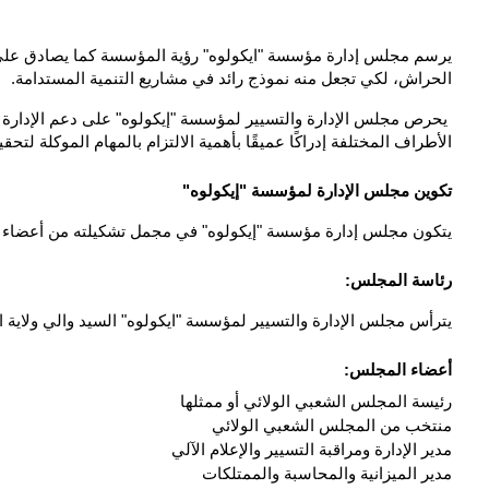
الحراش، لكي تجعل منه نموذج رائد في مشاريع التنمية المستدامة.
الأطراف المختلفة إدراكًا عميقًا بأهمية الالتزام بالمهام الموكلة لتح
تكوين مجلس الإدارة لمؤسسة "إيكولوه"
يتكون مجلس إدارة مؤسسة "إيكولوه" في مجمل تشكيلته من أعضاء 
رئاسة المجلس:
يترأس مجلس الإدارة والتسيير لمؤسسة "ايكولوه" السيد والي ولاية الجزا
أعضاء المجلس:
رئيسة المجلس الشعبي الولائي أو ممثلها
منتخب من المجلس الشعبي الولائي
مدير الإدارة ومراقبة التسيير والإعلام الآلي
مدير الميزانية والمحاسبة والممتلكات