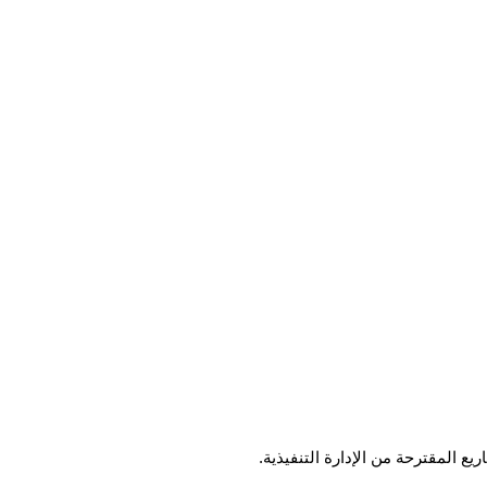
 المقترحة من الإدارة التنفيذية.