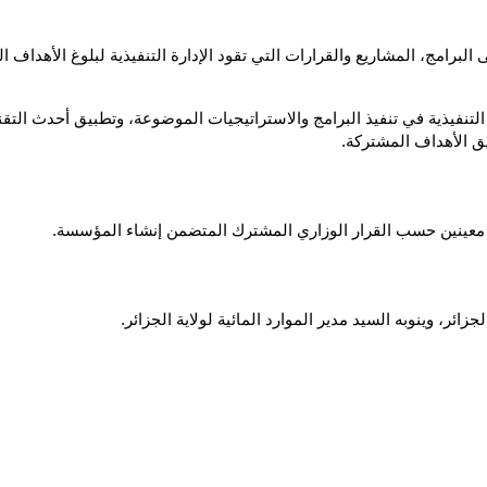
قيق الأهداف المشتركة.
معينين حسب القرار الوزاري المشترك المتضمن إنشاء المؤسسة.
ئر، وينوبه السيد مدير الموارد المائية لولاية الجزائر.