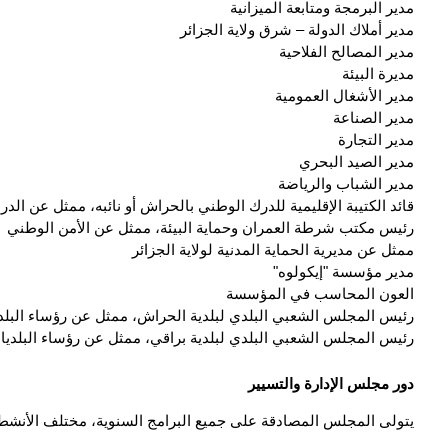
مدير البرمجة ومتابعة الميزانية
مدير أملاك الدولة – شرق ولاية الجزائر
مدير المصالح الفلاحية
مديرة البيئة
مدير الأشغال العمومية
مدير الصناعة
مدير التجارة
مدير الصيد البحري
مدير الشباب والرياضة
قائد الكتيبة الإقليمية للدرك الوطني بالحراش أو نائبه، ممثل عن الد
رئيس مكتب شرطة العمران وحماية البيئة، ممثل عن الأمن الوطني
ممثل عن مديرية الحماية المدنية لولاية الجزائر
مدير مؤسسة "إيكولوه"
العون المحاسب في المؤسسة
رئيس المجلس الشعبي البلدي لبلدية الحراش، ممثل عن رؤساء البلد
رئيس المجلس الشعبي البلدي لبلدية براقي، ممثل عن رؤساء البلديا
دور مجلس الإدارة والتسيير
يتولى المجلس المصادقة على جميع البرامج السنوية، مختلف الأنشطة 