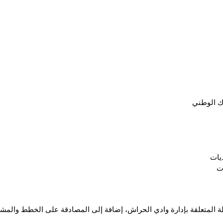
رك الوطني
يات
ت
المتعلقة بإدارة وادي الحراش، إضافة إلى المصادقة على الخطط والمشاريع