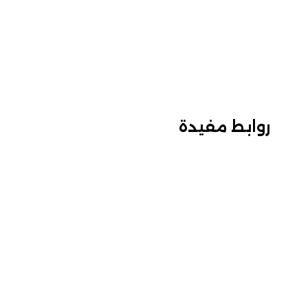
روابط مفيدة