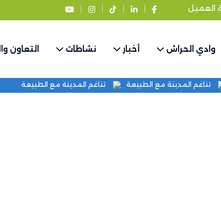
ة العميل
وادي الحراش
أخبار
نشاطات
التعاون وا
ة
تناغم المدينة مع الطبيعة
تناغم المدينة مع الطبيعة
ا