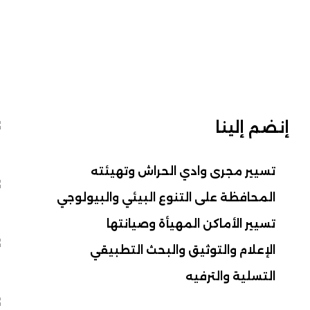
إنضم إلينا
تسيير مجرى وادي الحراش وتهيئته
المحافظة على التنوع البيئي والبيولوجي
تسيير الأماكن المهيأة وصيانتها
الإعلام والتوثيق والبحث التطبيقي
التسلية والترفيه