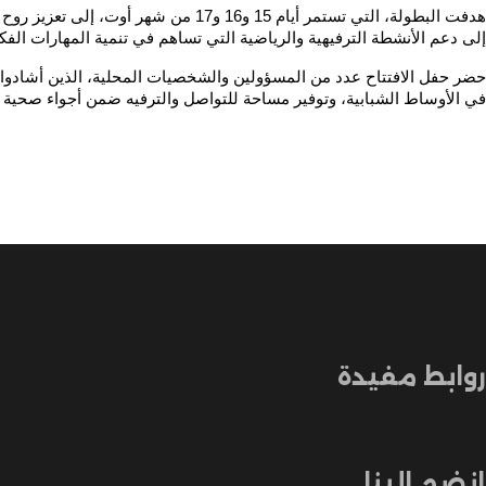
إلى دعم الأنشطة الترفيهية والرياضية التي تساهم في تنمية المهارات الف
في الأوساط الشبابية، وتوفير مساحة للتواصل والترفيه ضمن أجواء صحية
روابط مفيدة
إنضم إلينا