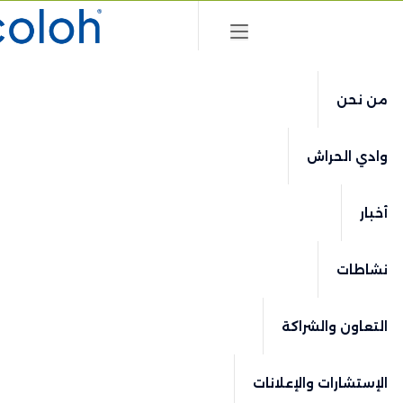
FR
EN
AR
من نحن
وادي الحراش
أخبار
نشاطات
التعاون والشراكة
الإستشارات والإعلانات