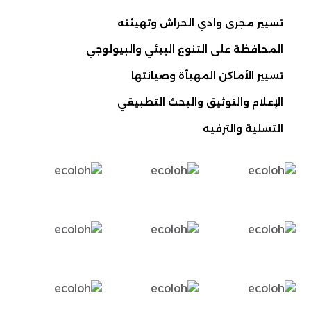
تسيير مجرى وادي الحراش وتهيئته
المحافظة على التنوع البيئي والبيولوجي
تسيير الأماكن المهيأة وصيانتها
الإعلام والتوثيق والبحث التطبيقي
التسلية والترفيه