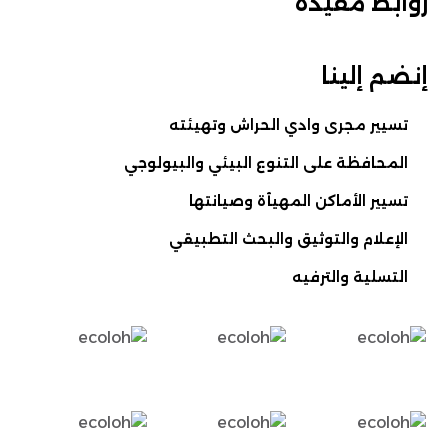
روابط مفيدة
إنضم إلينا
تسيير مجرى وادي الحراش وتهيئته
المحافظة على التنوع البيئي والبيولوجي
تسيير الأماكن المهيأة وصيانتها
الإعلام والتوثيق والبحث التطبيقي
التسلية والترفيه