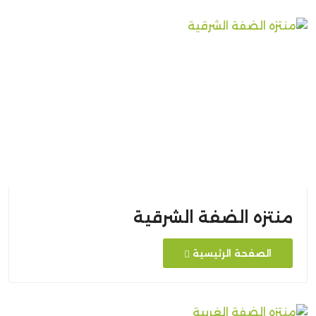
منتزه الضفة الشرقية
الصفحة الرئيسية