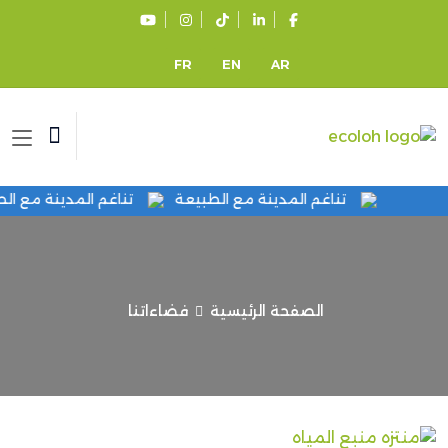
FR
EN
AR
تناغم المدينة مع الطبيعة
تناغم المدينة مع 
الصفحة الرئيسية
فضاءاتنا