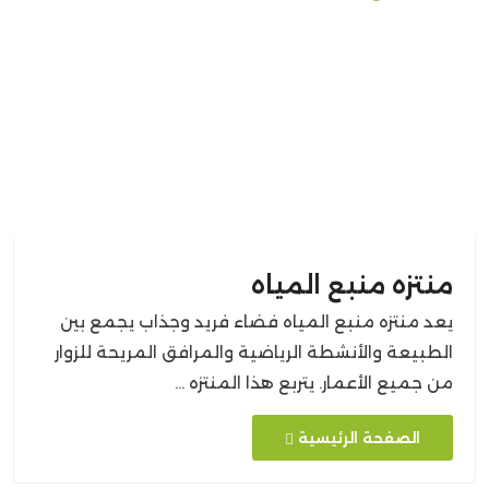
منتزه منبع المياه
يعد منتزه منبع المياه فضاء فريد وجذاب يجمع بين
الطبيعة والأنشطة الرياضية والمرافق المريحة للزوار
من جميع الأعمار. يتربع هذا المنتزه …
الصفحة الرئيسية