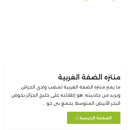
منتزه الضفة الغربية
ما يميز منتزه الضفة الغربية لمصب وادي الحراش
ويزيد من جاذبيته، هو إطلالته على خليج الجزائر بحوض
البحر الأبيض المتوسط، يجمع بين جو …
الصفحة الرئيسية