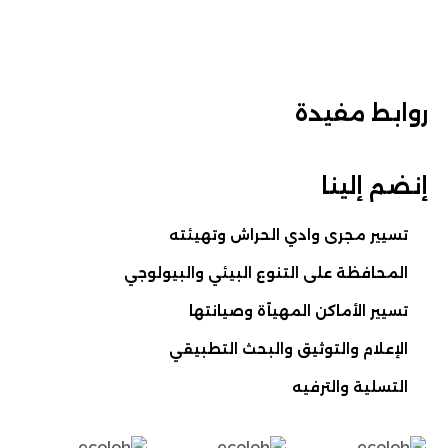
روابط مفيدة
إنضم إلينا
تسيير مجرى وادي الحراش وتهيئته
المحافظة على التنوع البيئي والبيولوجي
تسيير الأماكن المهيأة وصيانتها
الإعلام والتوثيق والبحث التطبيقي
التسلية والترفيه